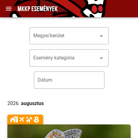
Megye/kerület
Esemény kategória
Dátum
2026.
augusztus