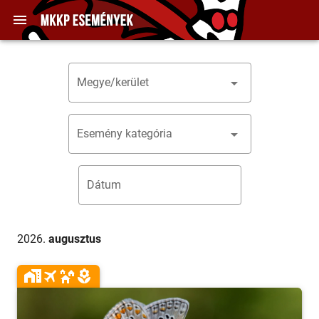
Megye/kerület
Esemény kategória
Dátum
2026.
augusztus